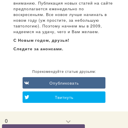
вниманию. Публикация новых статей на сайте
предполагается еженедельно по
воскресеньям. Все новое лучше начинать в
новом году (уж простите, за небольшую
тавтологию). Поэтому начнем мы в 2009,
надеемся на удачу, чего и Вам желаем.
С Новым годом, друзья!
Следите за анонсами.
Порекомендуйте статью друзьям:
Опубликовать
Твитнуть
0