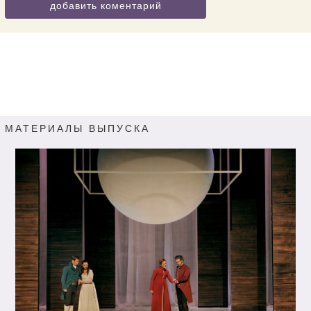
добавить коментарий
МАТЕРИАЛЫ ВЫПУСКА