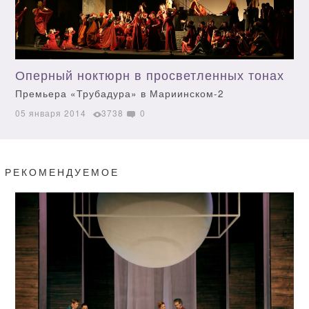
Оперный ноктюрн в просветленных тонах
Премьера «Трубадура» в Мариинском-2
05 января 2014
3738
0
РЕКОМЕНДУЕМОЕ