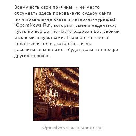
Всему есть свои причины, и не место
обсуждать здесь прерванную судьбу сайта
(или правильнее сказать интернет-журнала)
"OperaNews.Ru", который, смеем надеяться,
пусть не всегда, но часто радовал Вас своими
мыслями и чувствами. Главное, он снова
подал свой голос, который – и мы
рассчитываем на это – будет услышан в хоре
других голосов.
OperaNews возвращается!