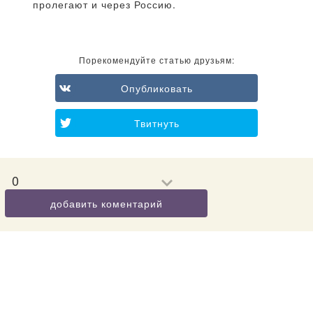
пролегают и через Россию.
Порекомендуйте статью друзьям:
Опубликовать
Твитнуть
0
добавить коментарий