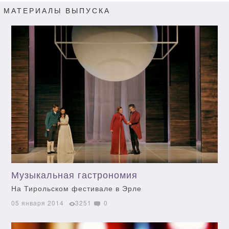
МАТЕРИАЛЫ ВЫПУСКА
Музыкальная гастрономия
На Тирольском фестивале в Эрле
05 января 2014
3251
0