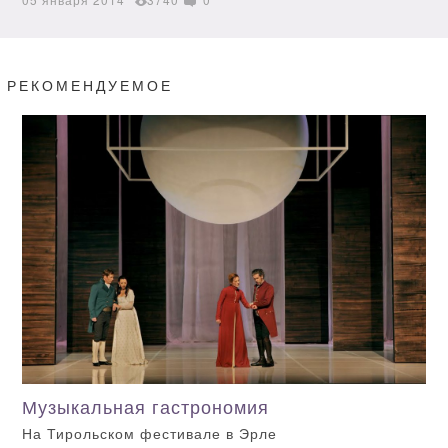
РЕКОМЕНДУЕМОЕ
Музыкальная гастрономия
На Тирольском фестивале в Эрле