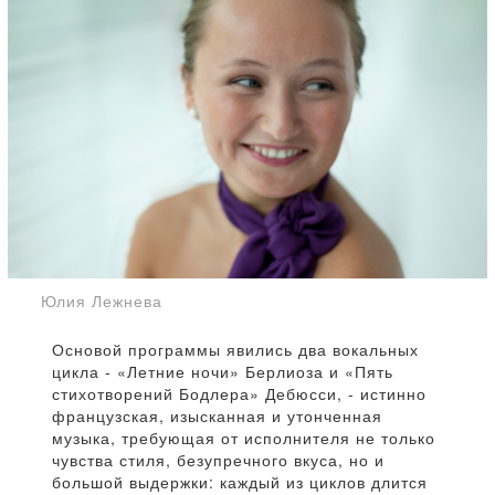
Юлия Лежнева
Основой программы явились два вокальных
цикла - «Летние ночи» Берлиоза и «Пять
стихотворений Бодлера» Дебюсси, - истинно
французская, изысканная и утонченная
музыка, требующая от исполнителя не только
чувства стиля, безупречного вкуса, но и
большой выдержки: каждый из циклов длится