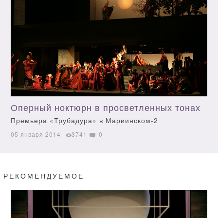
Оперный ноктюрн в просветленных тонах
Премьера «Трубадура» в Мариинском-2
05 января 2014
3741
0
РЕКОМЕНДУЕМОЕ