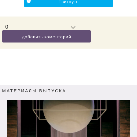
Твитнуть
0
добавить коментарий
МАТЕРИАЛЫ ВЫПУСКА