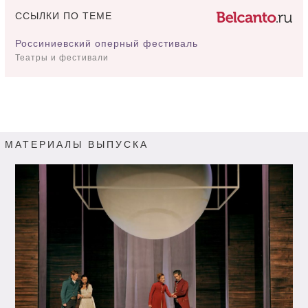
ССЫЛКИ ПО ТЕМЕ
Россиниевский оперный фестиваль
Театры и фестивали
МАТЕРИАЛЫ ВЫПУСКА