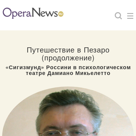
Путешествие в Пезаро
(продолжение)
«Сигизмунд» Россини в психологическом
театре Дамиано Микьелетто