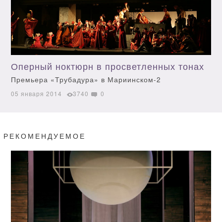
Оперный ноктюрн в просветленных тонах
Премьера «Трубадура» в Мариинском-2
05 января 2014
3740
0
РЕКОМЕНДУЕМОЕ