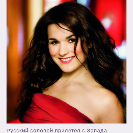
Русский соловей прилетел с Запада