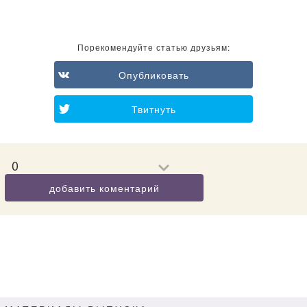
Порекомендуйте статью друзьям:
Опубликовать
Твитнуть
0
добавить коментарий