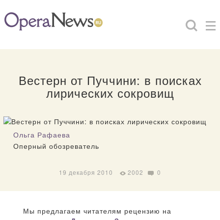
Вестерн от Пуччини: в поисках
лирических сокровищ
Ольга Рафаева
Оперный обозреватель
19 декабря 2010
2002
0
Мы предлагаем читателям рецензию на