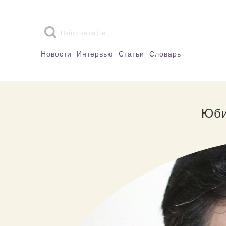
Новости
Интервью
Статьи
Словарь
Юби