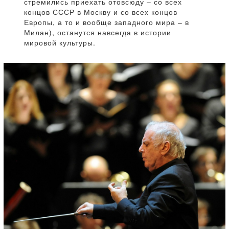
стремились приехать отовсюду – со всех
концов СССР в Москву и со всех концов
Европы, а то и вообще западного мира – в
Милан), останутся навсегда в истории
мировой культуры.