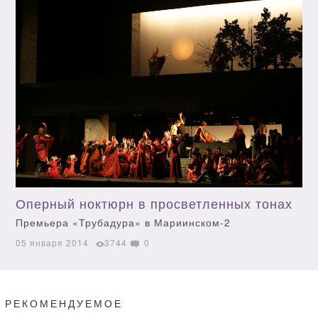
Оперный ноктюрн в просветленных тонах
Премьера «Трубадура» в Мариинском-2
05 января 2014
3744
0
РЕКОМЕНДУЕМОЕ