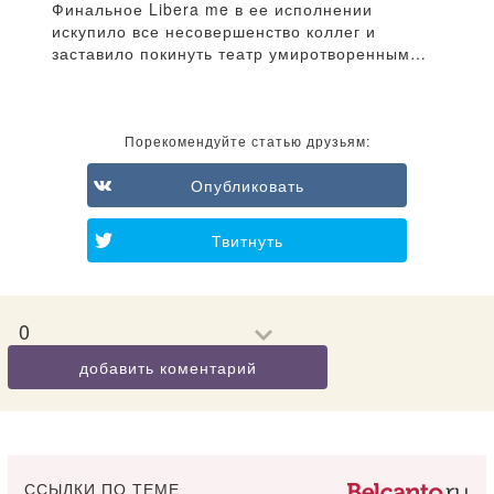
Финальное Libera me в ее исполнении
искупило все несовершенство коллег и
заставило покинуть театр умиротворенным…
Порекомендуйте статью друзьям:
Опубликовать
Твитнуть
0
добавить коментарий
ССЫЛКИ ПО ТЕМЕ