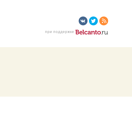
при поддержке