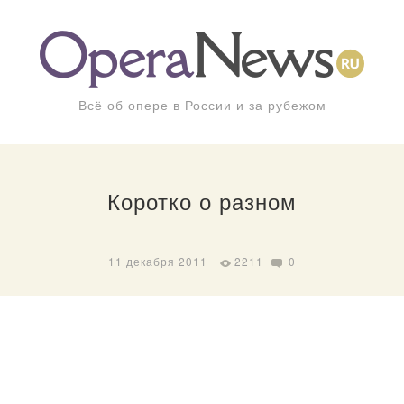
Всё об опере в России и за рубежом
Коротко о разном
11 декабря 2011
2211
0