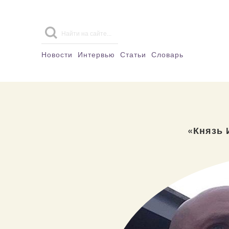
Новости
Интервью
Статьи
Словарь
«Князь 