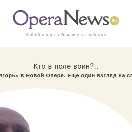
Всё об опере в России и за рубежом
Кто в поле воин?..
Игорь» в Новой Опере. Еще один взгляд на с