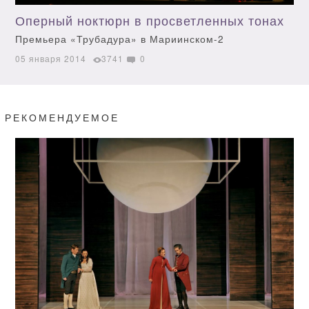
Оперный ноктюрн в просветленных тонах
Премьера «Трубадура» в Мариинском-2
05 января 2014
3741
0
РЕКОМЕНДУЕМОЕ