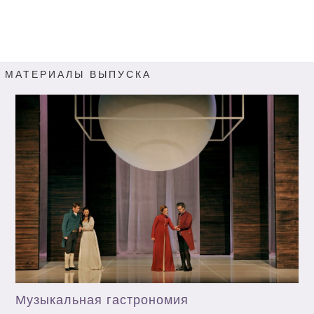
МАТЕРИАЛЫ ВЫПУСКА
Музыкальная гастрономия