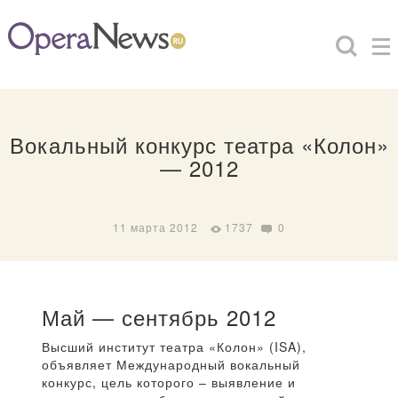
Вокальный конкурс театра «Колон»
— 2012
11 марта 2012
1737
0
Май — сентябрь 2012
Высший институт театра «Колон» (ISA),
объявляет Международный вокальный
конкурс, цель которого – выявление и