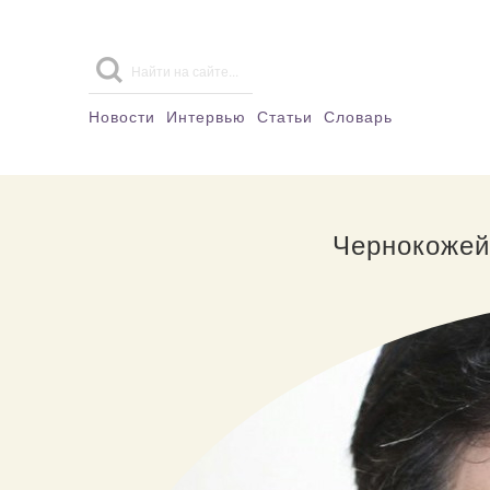
Новости
Интервью
Статьи
Словарь
Чернокожей