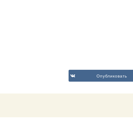
Опубликовать