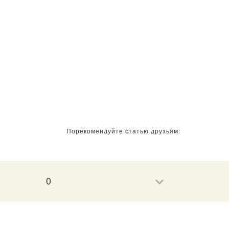
Порекомендуйте статью друзьям:
0