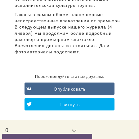
исполнительской культуре труппы.
Таковы в самом общем плане первые
непосредственные впечатления от премьеры.
В следующем выпуске нашего журнала (4
января) мы продолжим более подробный
разговор о премьерном спектакле.
Впечатления должны «отстояться». Да и
фотоматериалы подоспеют.
Порекомендуйте статью друзьям:
Опубликовать
Твитнуть
0