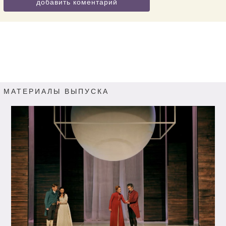
добавить коментарий
МАТЕРИАЛЫ ВЫПУСКА