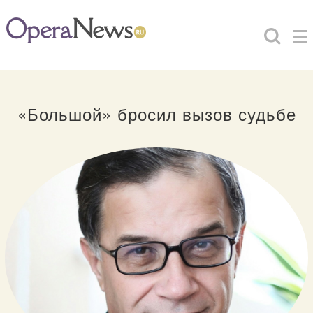
«Большой» бросил вызов судьбе