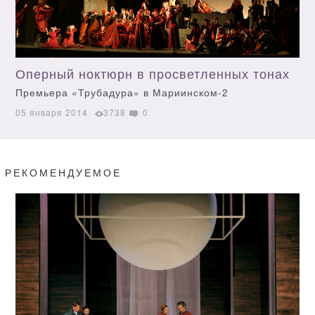
Оперный ноктюрн в просветленных тонах
Премьера «Трубадура» в Мариинском-2
05 января 2014
3738
0
РЕКОМЕНДУЕМОЕ