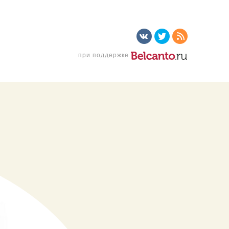
при поддержке