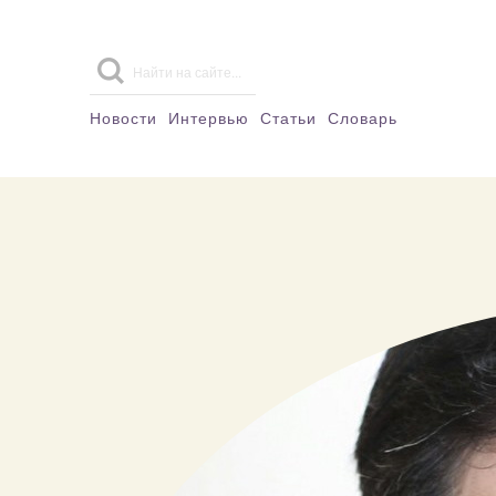
Новости
Интервью
Статьи
Словарь