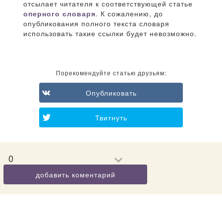
отсылает читателя к соответствующей статье
оперного словаря
. К сожалению, до
опубликования полного текста словаря
использовать такие ссылки будет невозможно.
Порекомендуйте статью друзьям:
Опубликовать
Твитнуть
0
добавить коментарий