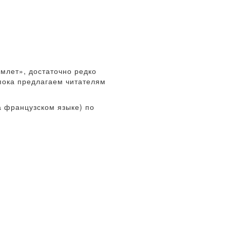
млет», достаточно редко
пока предлагаем читателям
 французском языке) по