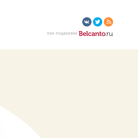
при поддержке