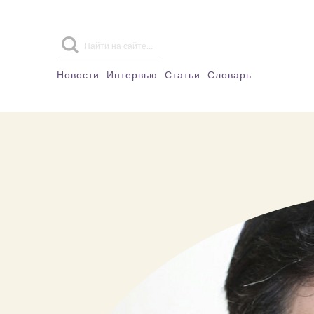
Новости
Интервью
Статьи
Словарь