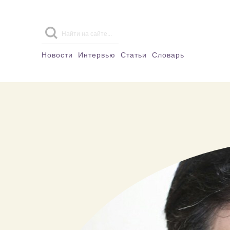
Новости
Интервью
Статьи
Словарь