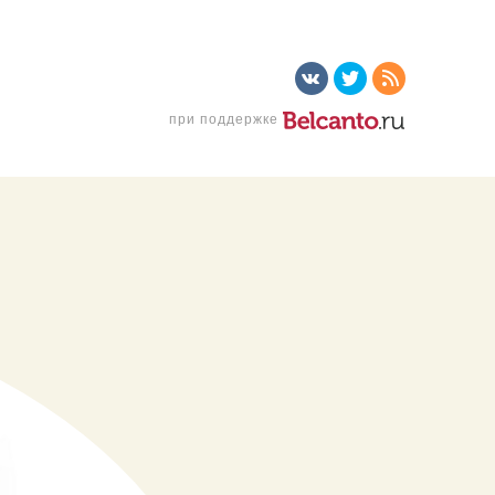
при поддержке