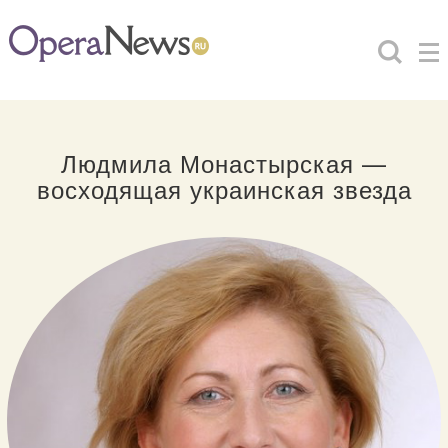
Людмила Монастырская —
восходящая украинская звезда