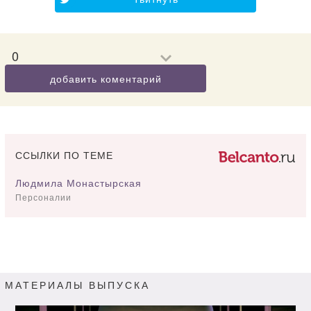
0
добавить коментарий
ССЫЛКИ ПО ТЕМЕ
Людмила Монастырская
Персоналии
МАТЕРИАЛЫ ВЫПУСКА