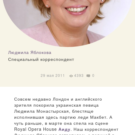
Людмила Яблокова
Специальный корреспондент
29 мая 2011
4393
0
Совсем недавно Лондон и английского
зрителя покорила украинская певица
Людмила Монастырская, блестяще
исполнившая здесь партию леди Макбет. А
чуть раньше, в марте она спела на cцене
Royal Opera House
Аиду
. Наш корреспондент