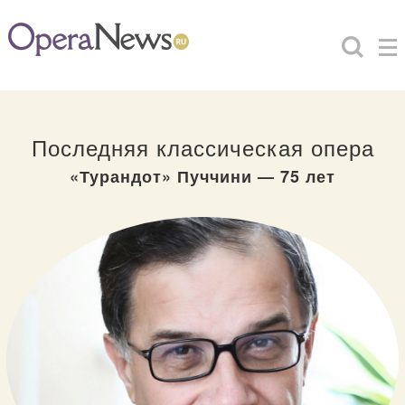
Последняя классическая опера
«Турандот» Пуччини — 75 лет