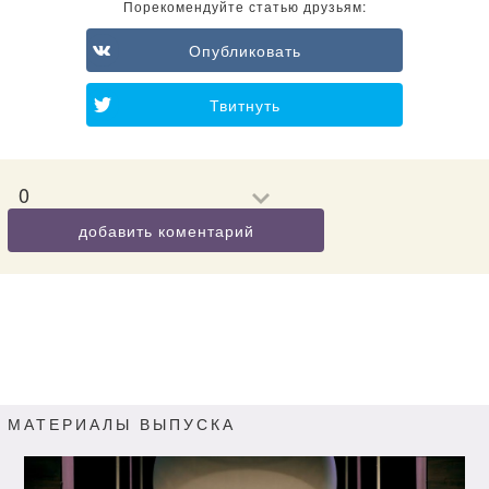
Порекомендуйте статью друзьям:
Опубликовать
Твитнуть
0
добавить коментарий
МАТЕРИАЛЫ ВЫПУСКА