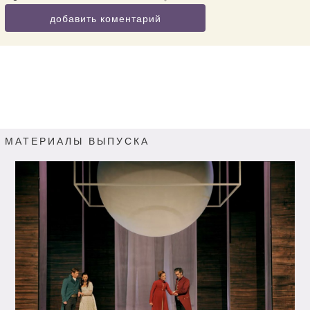
добавить коментарий
МАТЕРИАЛЫ ВЫПУСКА