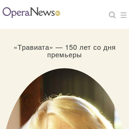
«Травиата» — 150 лет со дня
премьеры