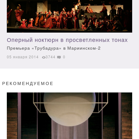
Оперный ноктюрн в просветленных тонах
Премьера «Трубадура» в Мариинском-2
05 января 2014
3744
0
РЕКОМЕНДУЕМОЕ