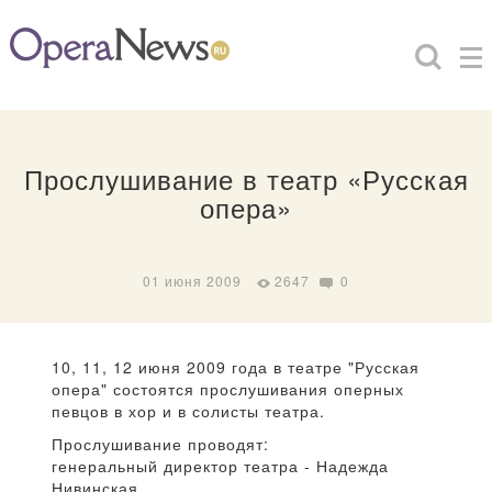
Прослушивание в театр «Русская
опера»
01 июня 2009
2647
0
10, 11, 12 июня 2009 года в театре "Русская
опера" состоятся прослушивания оперных
певцов в хор и в солисты театра.
Прослушивание проводят:
генеральный директор театра - Надежда
Нивинская