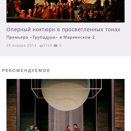
Оперный ноктюрн в просветленных тонах
Премьера «Трубадура» в Мариинском-2
05 января 2014
3740
0
РЕКОМЕНДУЕМОЕ