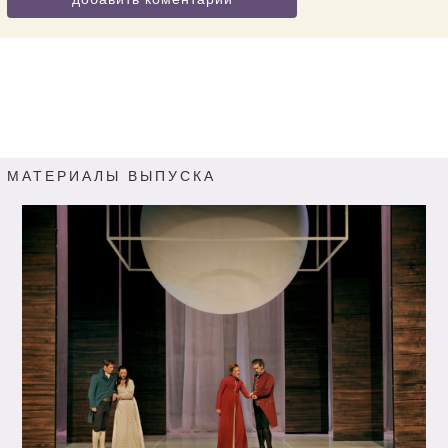
МАТЕРИАЛЫ ВЫПУСКА