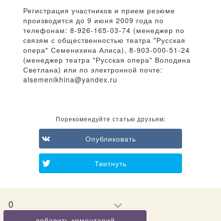
Регистрация участников и прием резюме
производится до 9 июня 2009 года по
телефонам: 8-926-165-03-74 (менеджер по
связям с общественностью театра "Русская
опера" Семенихина Алиса), 8-903-000-51-24
(менеджер театра "Русская опера" Володина
Светлана) или по электронной почте:
alsemenikhina@yandex.ru
Порекомендуйте статью друзьям:
Опубликовать
Твитнуть
0
добавить коментарий