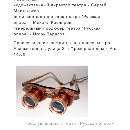
художественный директро театра - Сергей
Москальков
режиссер-постановщик театра "Русская
опера" - Михаил Кисляров
генеральный продюсер театра "Русская
опера" - Игорь Тарасов.
Прослушивание состоится по адресу: метро
Авиамоторная, улица 2-я Фрезерная дом 4 А с
14.00.
Прослушивание в театр «Русская опера»