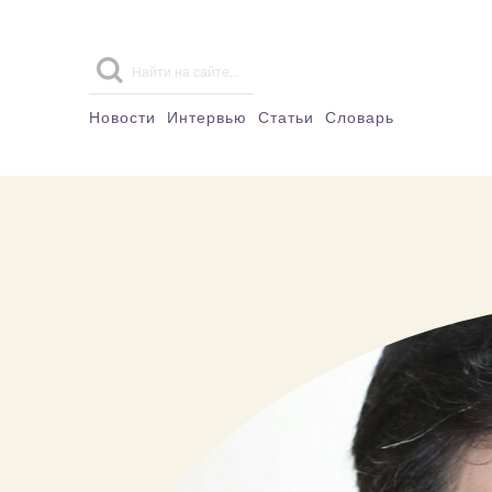
Новости
Интервью
Статьи
Словарь