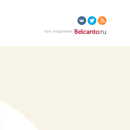
при поддержке