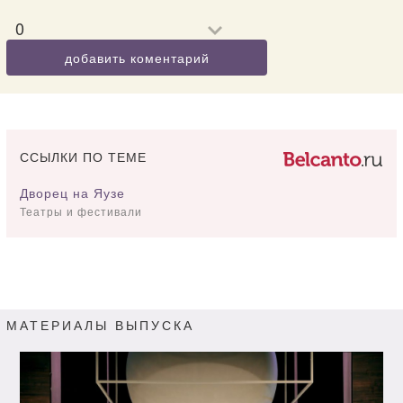
0
добавить коментарий
ССЫЛКИ ПО ТЕМЕ
Дворец на Яузе
Театры и фестивали
МАТЕРИАЛЫ ВЫПУСКА