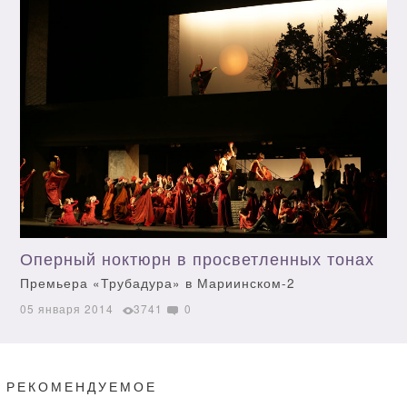
Оперный ноктюрн в просветленных тонах
Премьера «Трубадура» в Мариинском-2
05 января 2014
3741
0
РЕКОМЕНДУЕМОЕ