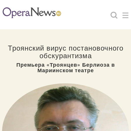
Троянский вирус постановочного
обскурантизма
Премьера «Троянцев» Берлиоза в
Мариинском театре