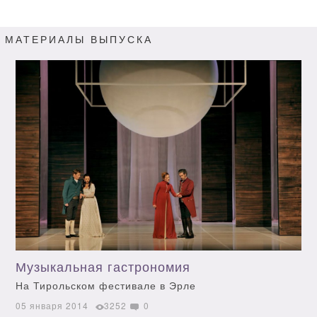
МАТЕРИАЛЫ ВЫПУСКА
Музыкальная гастрономия
На Тирольском фестивале в Эрле
05 января 2014
3252
0