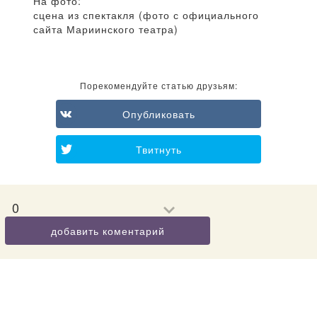
На фото:
сцена из спектакля (фото с официального
сайта Мариинского театра)
Порекомендуйте статью друзьям:
Опубликовать
Твитнуть
0
добавить коментарий