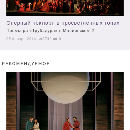
Оперный ноктюрн в просветленных тонах
Премьера «Трубадура» в Мариинском-2
05 января 2014
3740
0
РЕКОМЕНДУЕМОЕ