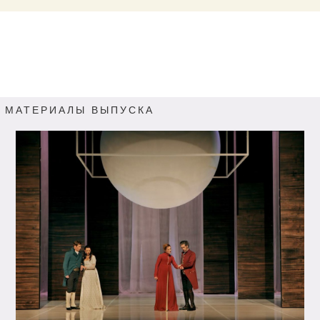
МАТЕРИАЛЫ ВЫПУСКА