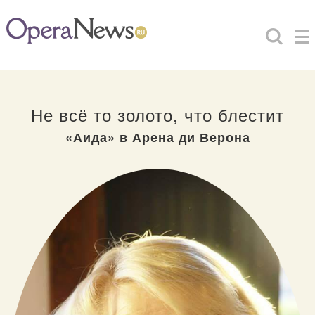
Не всё то золото, что блестит
«Аида» в Арена ди Верона