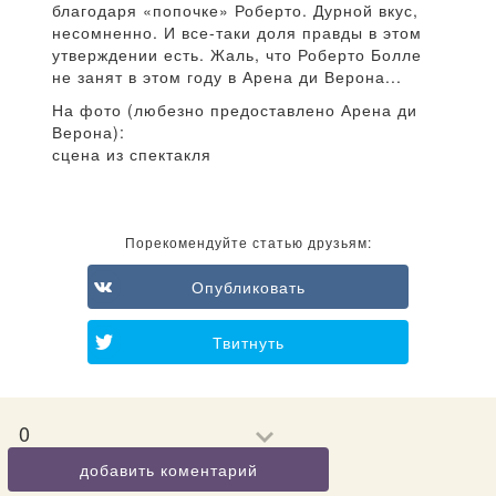
благодаря «попочке» Роберто. Дурной вкус,
несомненно. И все-таки доля правды в этом
утверждении есть. Жаль, что Роберто Болле
не занят в этом году в Арена ди Верона...
На фото (любезно предоставлено Арена ди
Верона):
сцена из спектакля
Порекомендуйте статью друзьям:
Опубликовать
Твитнуть
0
добавить коментарий