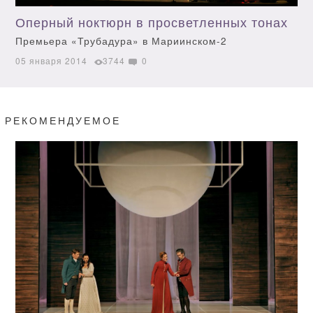
Оперный ноктюрн в просветленных тонах
Премьера «Трубадура» в Мариинском-2
05 января 2014
3744
0
РЕКОМЕНДУЕМОЕ