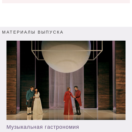
МАТЕРИАЛЫ ВЫПУСКА
Музыкальная гастрономия