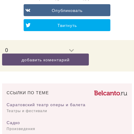
Опубликовать
Твитнуть
0
добавить коментарий
ССЫЛКИ ПО ТЕМЕ
Саратовский театр оперы и балета
Театры и фестивали
Садко
Произведения