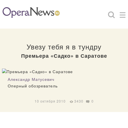
Увезу тебя я в тундру
Премьера «Садко» в Саратове
Александр Матусевич
Оперный обозреватель
10 октября 2010
3430
0