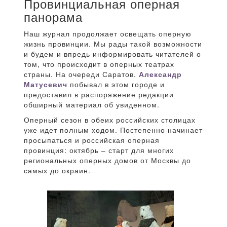
Провинциальная оперная
панорама
Наш журнал продолжает освещать оперную
жизнь провинции. Мы рады такой возможности
и будем и впредь информировать читателей о
том, что происходит в оперных театрах
страны. На очереди Саратов.
Александр
Матусевич
побывал в этом городе и
предоставил в распоряжение редакции
обширный материал об увиденном.
Оперный сезон в обеих российских столицах
уже идет полным ходом. Постепенно начинает
просыпаться и российская оперная
провинция: октябрь – старт для многих
региональных оперных домов от Москвы до
самых до окраин.