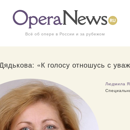
Всё об опере в России и за рубежом
Дядькова: «К голосу отношусь с ува
Людмила Я
Специальн