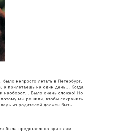
, было непросто летать в Петербург,
, а прилетаешь на один день... Когда
и наоборот... Было очень сложно! Но
И потому мы решили, чтобы сохранить
о ведь из родителей должен быть
кция была представлена зрителям