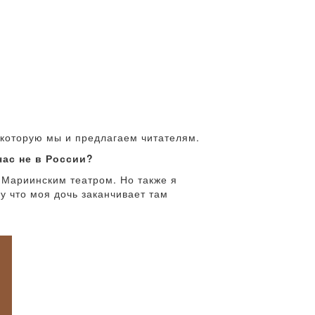
 которую мы и предлагаем читателям.
час не в России?
 Мариинским театром. Но также я
у что моя дочь заканчивает там