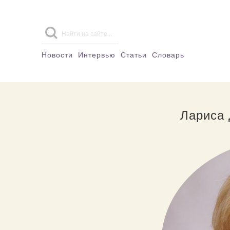
Новости
Интервью
Статьи
Словарь
Лариса 