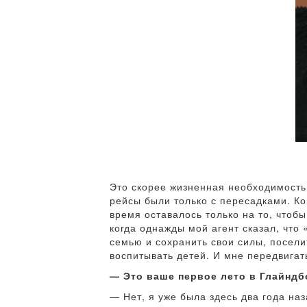
Это скорее жизненная необходимость 
рейсы были только с пересадками. Ко
время оставалось только на то, чтоб
когда однажды мой агент сказал, что
семью и сохранить свои силы, поселит
воспитывать детей. И мне передвигат
— Это ваше первое лето в Глайндб
— Нет, я уже была здесь два года на