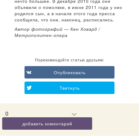
нечто большее. В декабре 2010 года они
объявили о помолвке, в июне 2011 года у них
родился сын, а в начале этого года пресса
сообщила, что они, наконец, расписались.
Автор фотографий — Кен Ховард /
Метрополитен-опера
Порекомендуйте статью друзьям:
Опубликовать
Твитнуть
0
добавить коментарий