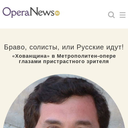
Браво, солисты, или Русские идут!
«Хованщина» в Метрополитен-опере
глазами пристрастного зрителя