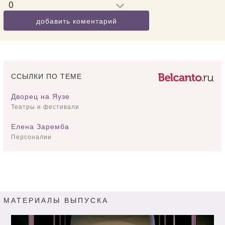
0
добавить коментарий
ССЫЛКИ ПО ТЕМЕ
Дворец на Яузе
Театры и фестивали
Елена Заремба
Персоналии
МАТЕРИАЛЫ ВЫПУСКА