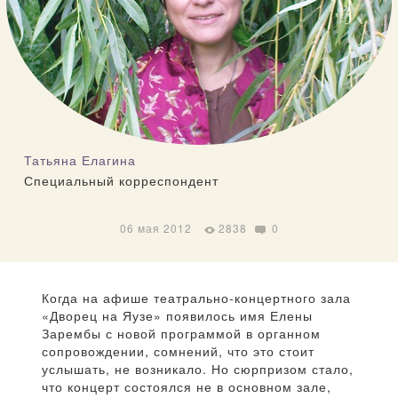
Татьяна Елагина
Специальный корреспондент
06 мая 2012
2838
0
Когда на афише театрально-концертного зала
«Дворец на Яузе» появилось имя Елены
Зарембы с новой программой в органном
сопровождении, сомнений, что это стоит
услышать, не возникало. Но сюрпризом стало,
что концерт состоялся не в основном зале,