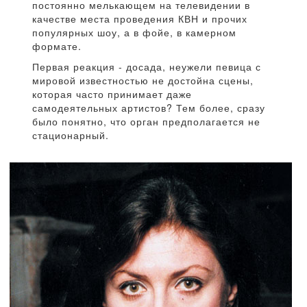
постоянно мелькающем на телевидении в
качестве места проведения КВН и прочих
популярных шоу, а в фойе, в камерном
формате.
Первая реакция - досада, неужели певица с
мировой известностью не достойна сцены,
которая часто принимает даже
самодеятельных артистов? Тем более, сразу
было понятно, что орган предполагается не
стационарный.