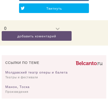
Твитнуть
0
добавить коментарий
ССЫЛКИ ПО ТЕМЕ
Молдавский театр оперы и балета
Театры и фестивали
Манон
,
Тоска
Произведения