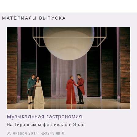
МАТЕРИАЛЫ ВЫПУСКА
Музыкальная гастрономия
На Тирольском фестивале в Эрле
05 января 2014
3248
0