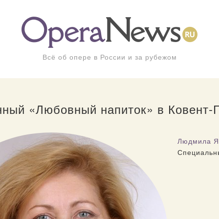
Всё об опере в России и за рубежом
ный «Любовный напиток» в Ковент-
Людмила Я
Специальн