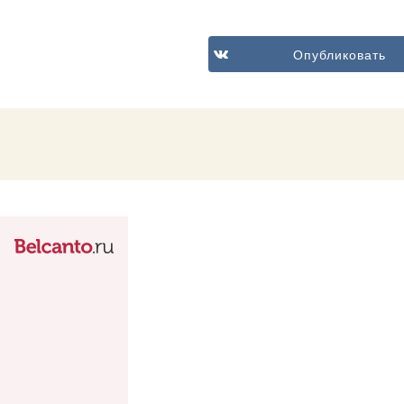
Опубликовать