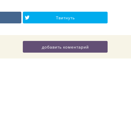
Твитнуть
добавить коментарий