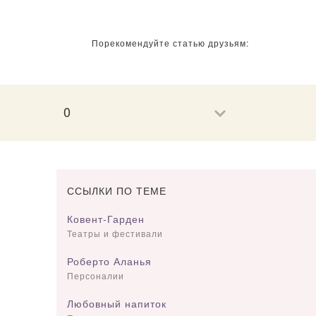
Порекомендуйте статью друзьям:
0
ССЫЛКИ ПО ТЕМЕ
Ковент-Гарден
Театры и фестивали
Роберто Аланья
Персоналии
Любовный напиток