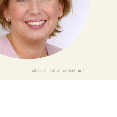
25 ноября 2012
4030
0