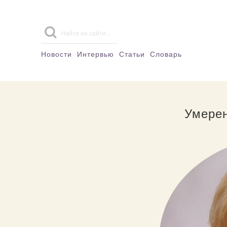
Новости
Интервью
Статьи
Словарь
Умерен