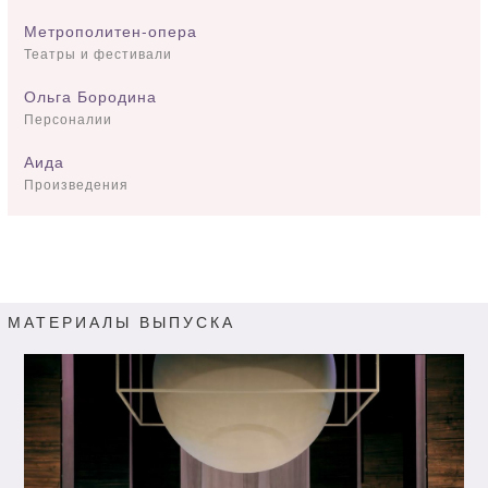
Метрополитен-опера
Театры и фестивали
Ольга Бородина
Персоналии
Аида
Произведения
МАТЕРИАЛЫ ВЫПУСКА