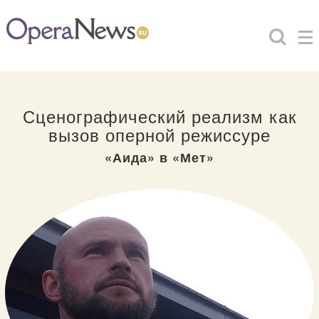
Сценографический реализм как
вызов оперной режиссуре
«Аида» в «Мет»