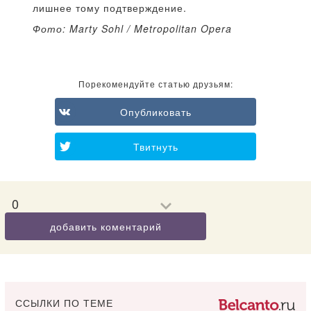
лишнее тому подтверждение.
Фото: Marty Sohl / Metropolitan Opera
Порекомендуйте статью друзьям:
Опубликовать
Твитнуть
0
добавить коментарий
ССЫЛКИ ПО ТЕМЕ