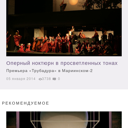
Оперный ноктюрн в просветленных тонах
Премьера «Трубадура» в Мариинском-2
05 января 2014
3738
0
РЕКОМЕНДУЕМОЕ