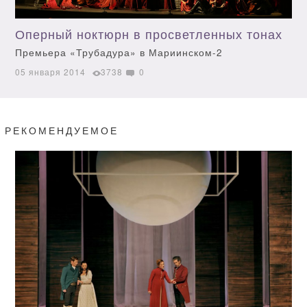
Оперный ноктюрн в просветленных тонах
Премьера «Трубадура» в Мариинском-2
05 января 2014
3738
0
РЕКОМЕНДУЕМОЕ