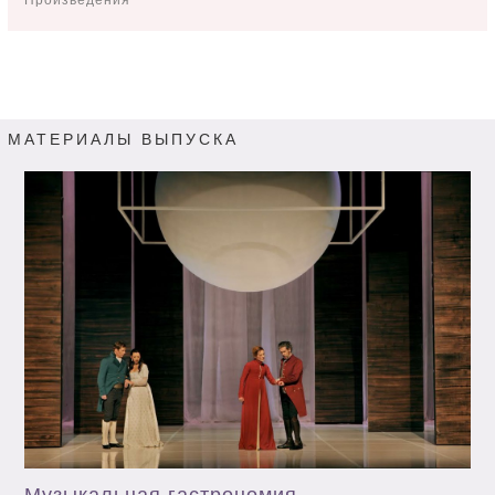
МАТЕРИАЛЫ ВЫПУСКА
Музыкальная гастрономия