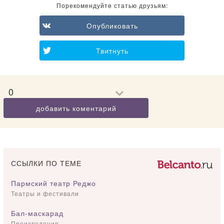
Порекомендуйте статью друзьям:
Опубликовать
Твитнуть
0
добавить коментарий
ССЫЛКИ ПО ТЕМЕ
Пармский театр Реджо
Театры и фестивали
Бал-маскарад
Произведения