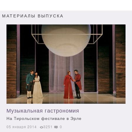
МАТЕРИАЛЫ ВЫПУСКА
Музыкальная гастрономия
На Тирольском фестивале в Эрле
05 января 2014
3251
0