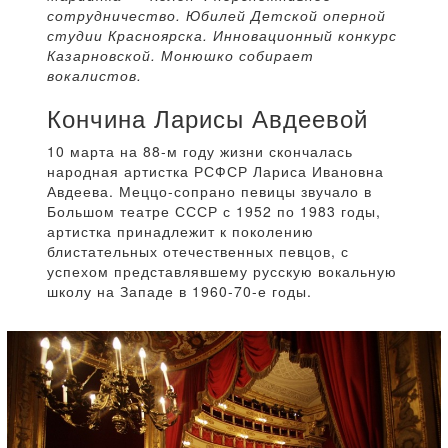
сотрудничество. Юбилей Детской оперной
студии Красноярска. Инновационный конкурс
Казарновской. Монюшко собирает
вокалистов.
Кончина Ларисы Авдеевой
10 марта на 88-м году жизни скончалась
народная артистка РСФСР Лариса Ивановна
Авдеева. Меццо-сопрано певицы звучало в
Большом театре СССР с 1952 по 1983 годы,
артистка принадлежит к поколению
блистательных отечественных певцов, с
успехом представлявшему русскую вокальную
школу на Западе в 1960-70-е годы.