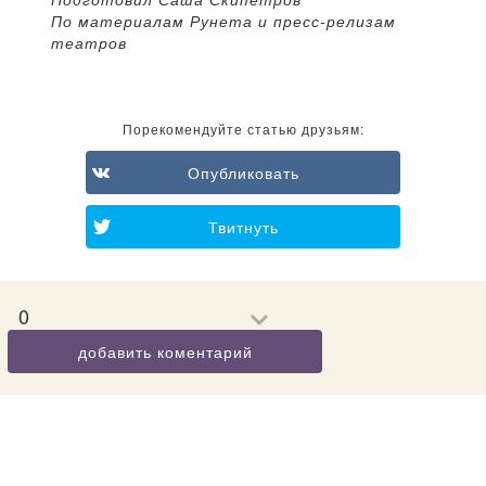
По материалам Рунета и пресс-релизам
театров
Порекомендуйте статью друзьям:
Опубликовать
Твитнуть
0
добавить коментарий