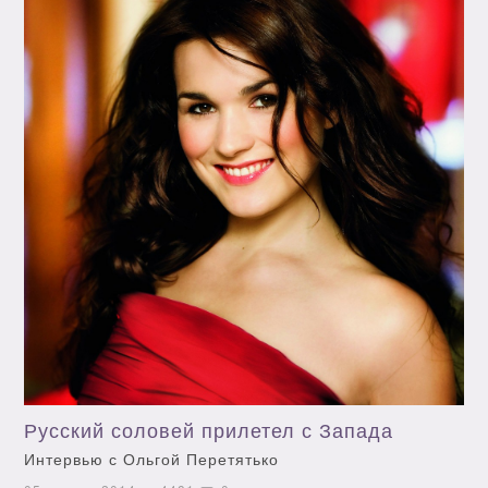
Русский соловей прилетел с Запада
Интервью с Ольгой Перетятько