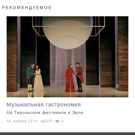
РЕКОМЕНДУЕМОЕ
Музыкальная гастрономия
На Тирольском фестивале в Эрле
05 января 2014
3251
0