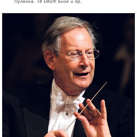
Пуленка, Te Deum Бизе и др.