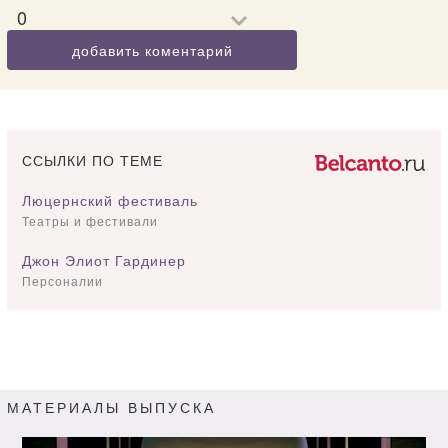
0
добавить коментарий
ССЫЛКИ ПО ТЕМЕ
Люцернский фестиваль
Театры и фестивали
Джон Элиот Гардинер
Персоналии
МАТЕРИАЛЫ ВЫПУСКА