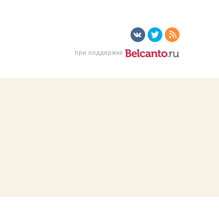
при поддержке