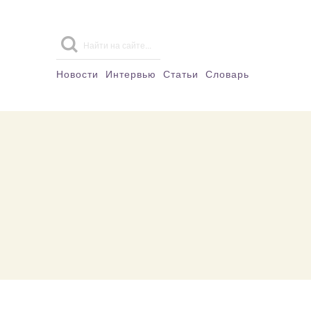
Новости
Интервью
Статьи
Словарь