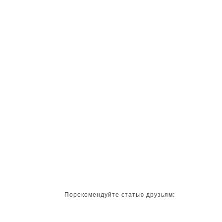
Порекомендуйте статью друзьям: