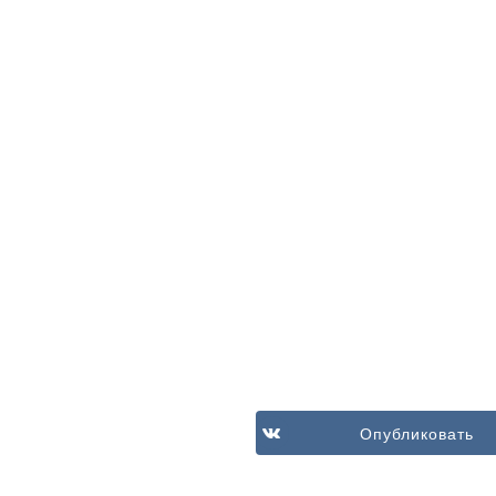
Опубликовать