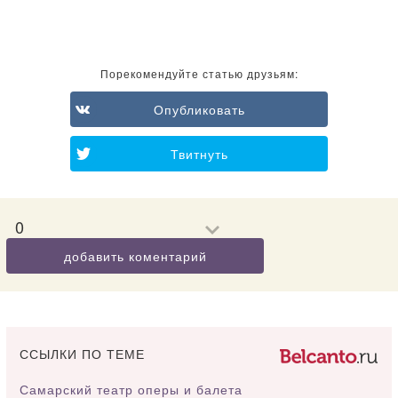
Порекомендуйте статью друзьям:
Опубликовать
Твитнуть
0
добавить коментарий
ССЫЛКИ ПО ТЕМЕ
Самарский театр оперы и балета