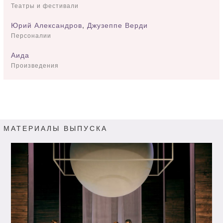
Театры и фестивали
Юрий Александров
,
Джузеппе Верди
Персоналии
Аида
Произведения
МАТЕРИАЛЫ ВЫПУСКА