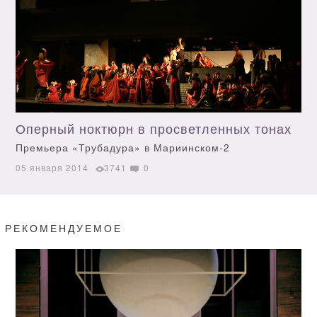
Оперный ноктюрн в просветленных тонах
Премьера «Трубадура» в Мариинском-2
05 января 2014
3741
0
РЕКОМЕНДУЕМОЕ