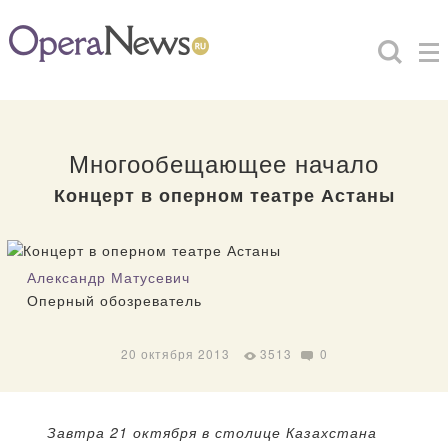
Многообещающее начало
Концерт в оперном театре Астаны
Александр Матусевич
Оперный обозреватель
20 октября 2013
3513
0
Завтра 21 октября в столице Казахстана