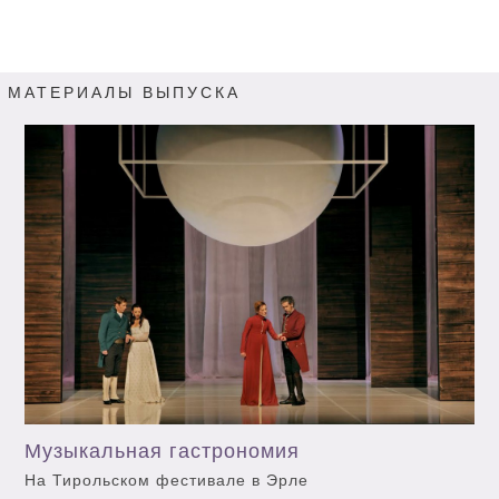
МАТЕРИАЛЫ ВЫПУСКА
Музыкальная гастрономия
На Тирольском фестивале в Эрле