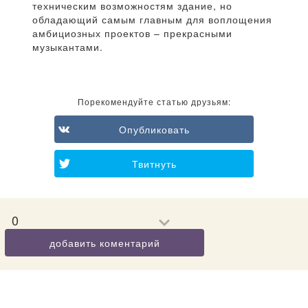
техническим возможностям здание, но
обладающий самым главным для воплощения
амбициозных проектов – прекрасными
музыкантами.
Порекомендуйте статью друзьям:
Опубликовать
Твитнуть
0
добавить коментарий