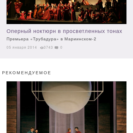
Оперный ноктюрн в просветленных тонах
Премьера «Трубадура» в Мариинском-2
05 января 2014
3743
0
РЕКОМЕНДУЕМОЕ