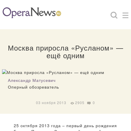
Москва приросла «Русланом» —
ещё одним
Александр Матусевич
Оперный обозреватель
03 ноября 2013
2905
0
25 октября 2013 года – первый день рождения