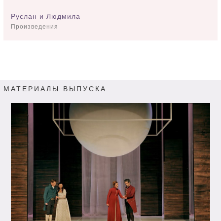
Руслан и Людмила
Произведения
МАТЕРИАЛЫ ВЫПУСКА