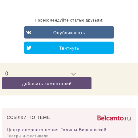
Порекомендуйте статью друзьям:
Опубликовать
Твитнуть
0
добавить коментарий
ССЫЛКИ ПО ТЕМЕ
Центр оперного пения Галины Вишневской
Театры и фестивали