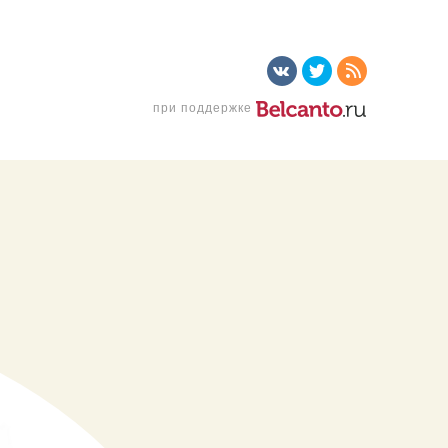
при поддержке