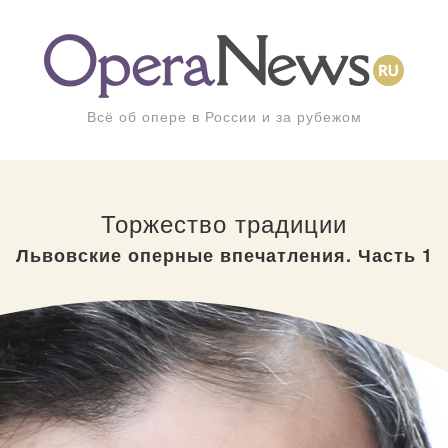
Всё об опере в России и за рубежом
Торжество традиции
Львовские оперные впечатления. Часть 1