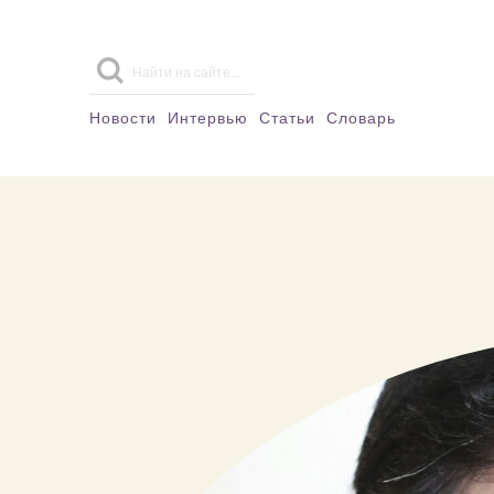
Новости
Интервью
Статьи
Словарь