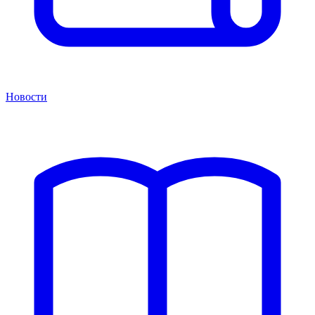
Новости