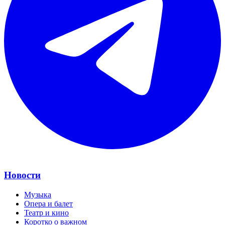
Новости
Музыка
Опера и балет
Театр и кино
Коротко о важном