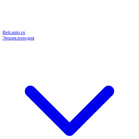
Belcanto.ru
Энциклопедия