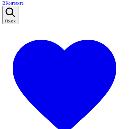
ВКонтакте
Поиск