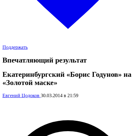
Поддержать
Впечатляющий результат
Екатеринбургский «Борис Годунов» на
«Золотой маске»
Евгений Цодоков
30.03.2014 в 21:59