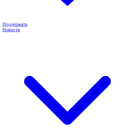
Поддержать
Новости