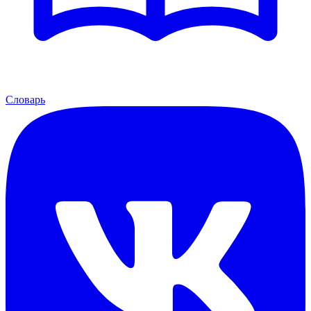
Словарь