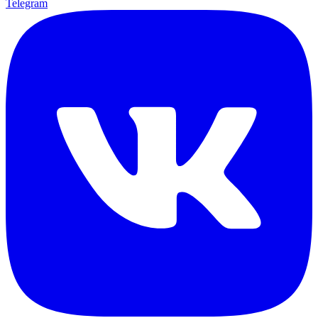
Telegram