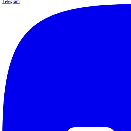
Telegram