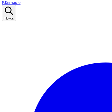
ВКонтакте
Поиск