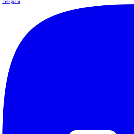
Telegram