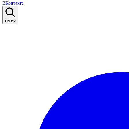
ВКонтакте
Поиск