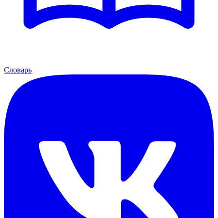
Словарь