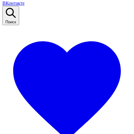
ВКонтакте
Поиск