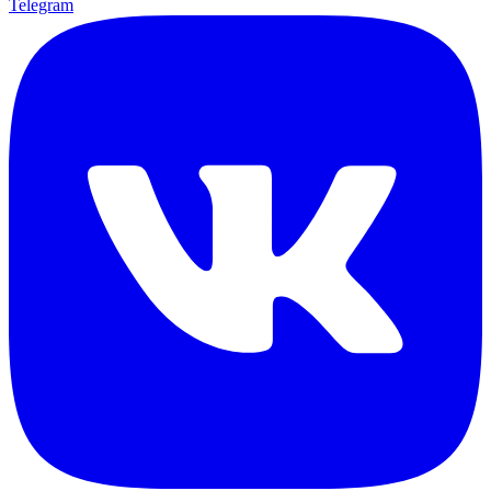
Telegram