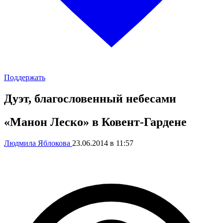
Поддержать
Дуэт, благословенный небесами
«Манон Леско» в Ковент-Гардене
Людмила Яблокова
23.06.2014 в 11:57