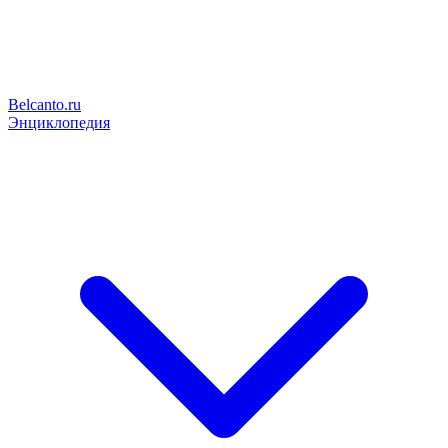
Belcanto.ru
Энциклопедия