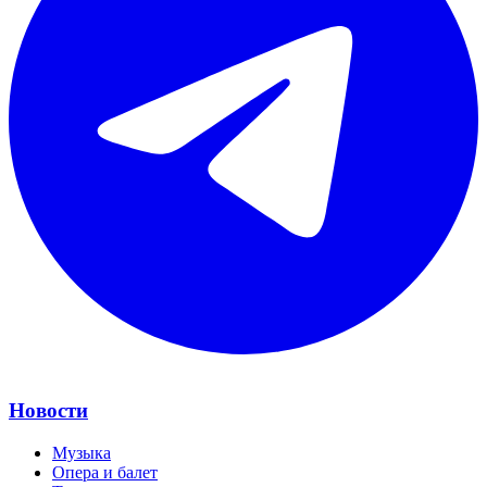
Новости
Музыка
Опера и балет