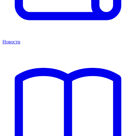
Новости