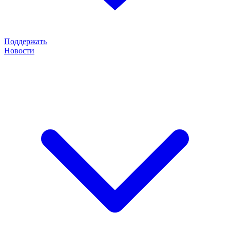
Поддержать
Новости