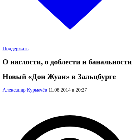
Поддержать
О наглости, о доблести и банальности
Новый «Дон Жуан» в Зальцбурге
Александр Курмачёв
11.08.2014 в 20:27