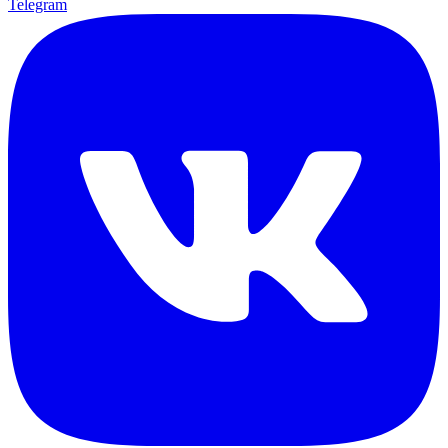
Telegram