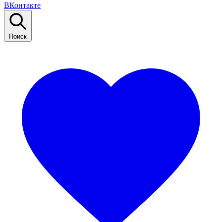
ВКонтакте
Поиск