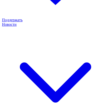
Поддержать
Новости