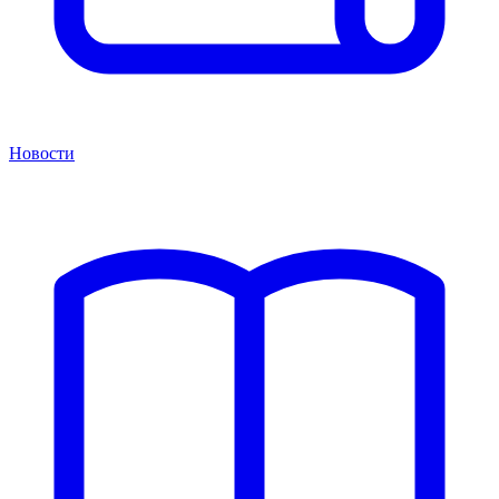
Новости