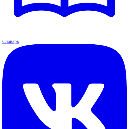
Словарь