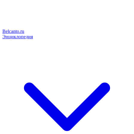
Belcanto.ru
Энциклопедия