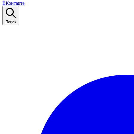
ВКонтакте
Поиск