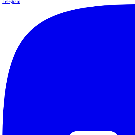
Telegram