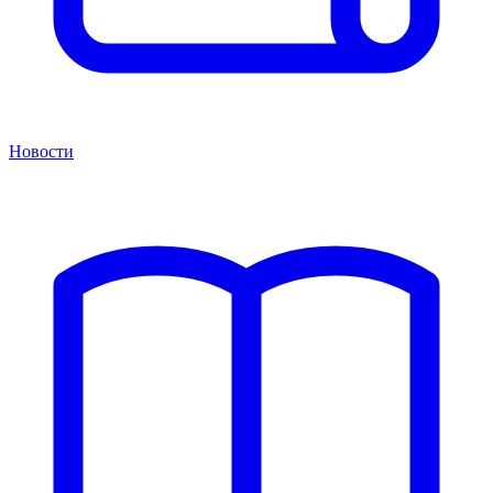
Новости