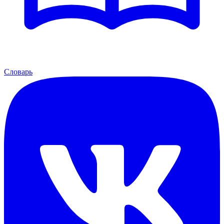
Словарь