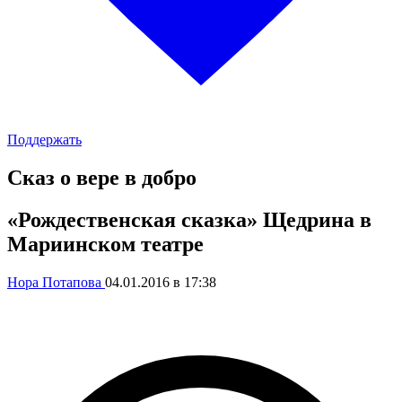
Поддержать
Сказ о вере в добро
«Рождественская сказка» Щедрина в
Мариинском театре
Нора Потапова
04.01.2016 в 17:38