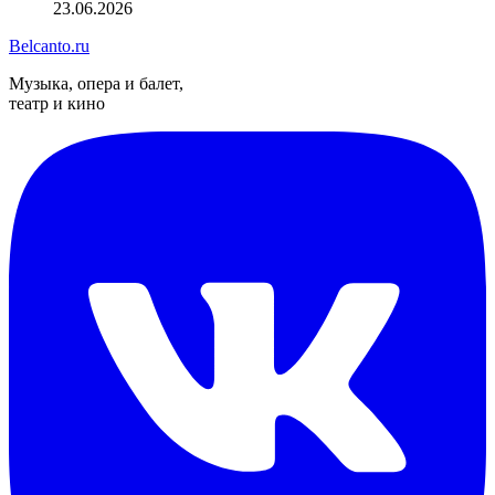
23.06.2026
Belcanto.ru
Музыка, опера и балет,
театр и кино