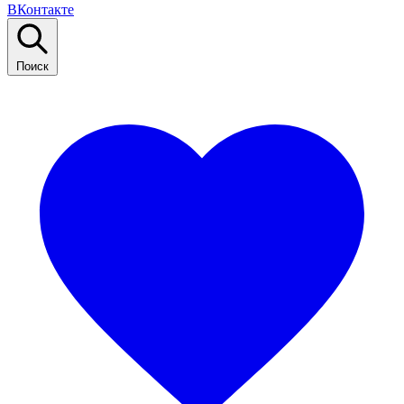
ВКонтакте
Поиск