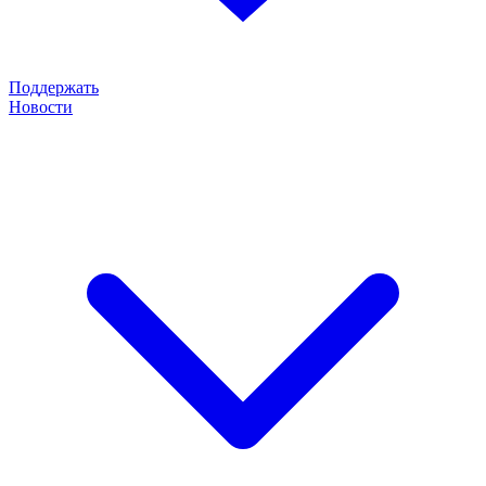
Поддержать
Новости