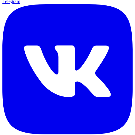
Telegram