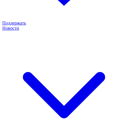
Поддержать
Новости