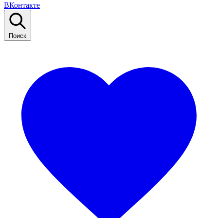
ВКонтакте
Поиск