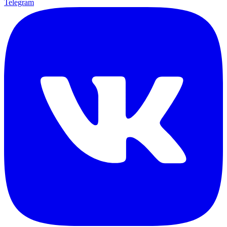
Telegram