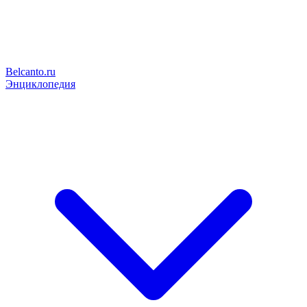
Belcanto.ru
Энциклопедия