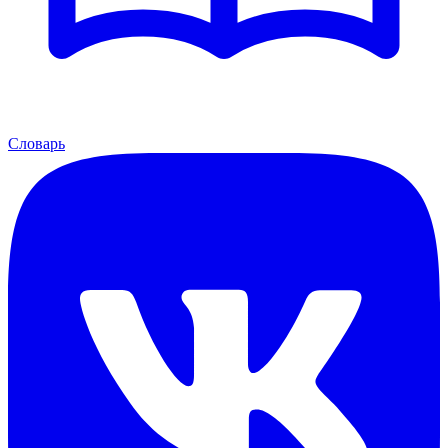
Словарь