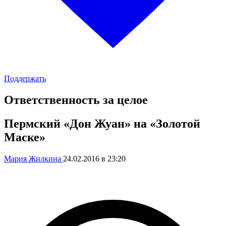
Поддержать
Ответственность за целое
Пермский «Дон Жуан» на «Золотой
Маске»
Мария Жилкина
24.02.2016 в 23:20