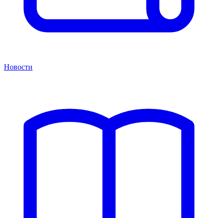
Новости