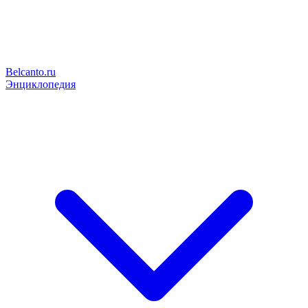
Belcanto.ru
Энциклопедия