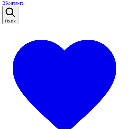
ВКонтакте
Поиск