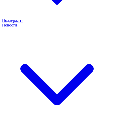
Поддержать
Новости