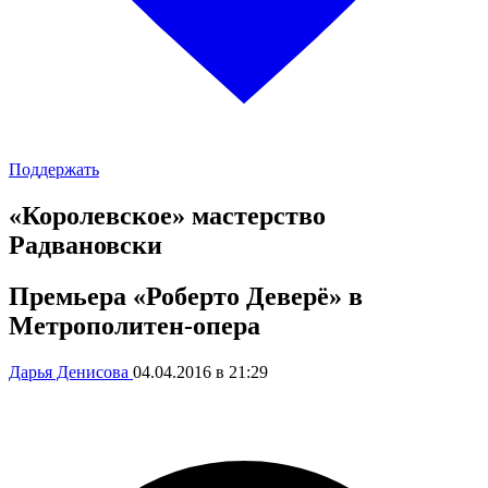
Поддержать
«Королевское» мастерство
Радвановски
Премьера «Роберто Деверё» в
Метрополитен-опера
Дарья Денисова
04.04.2016 в 21:29