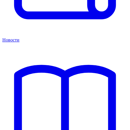
Новости