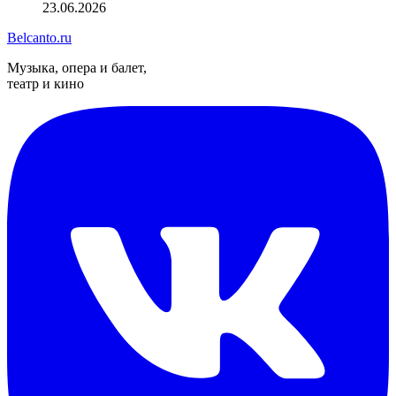
23.06.2026
Belcanto.ru
Музыка, опера и балет,
театр и кино