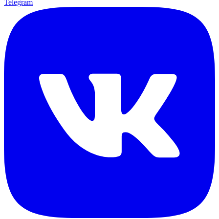
Telegram