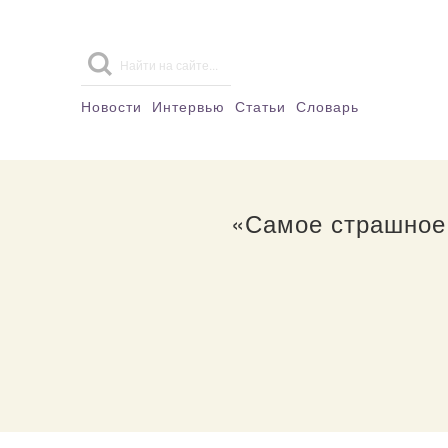
Новости
Интервью
Статьи
Словарь
«Самое страшное 