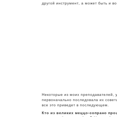
другой инструмент, а может быть и в
Некоторые из моих преподавателей, у
первоначально последовала их совета
все это приведет в последующем.
Кто из великих меццо-сопрано про