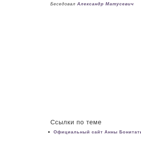
Беседовал
Александр Матусевич
Ссылки по теме
Официальный сайт Анны Бонитат