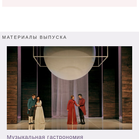
МАТЕРИАЛЫ ВЫПУСКА
Музыкальная гастрономия