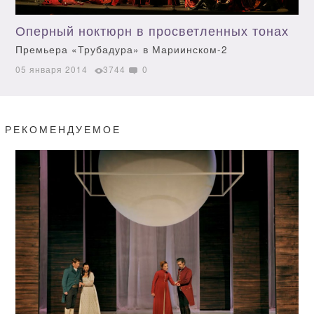
Оперный ноктюрн в просветленных тонах
Премьера «Трубадура» в Мариинском-2
05 января 2014
3744
0
РЕКОМЕНДУЕМОЕ