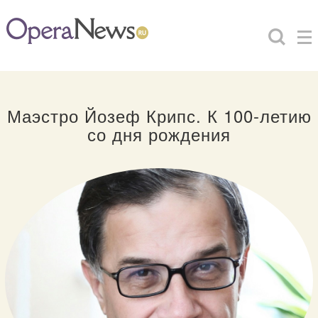
Маэстро Йозеф Крипс. К 100-летию
со дня рождения