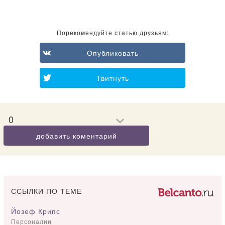
Порекомендуйте статью друзьям:
Опубликовать
Твитнуть
0
добавить коментарий
ССЫЛКИ ПО ТЕМЕ
Йозеф Крипс
Персоналии